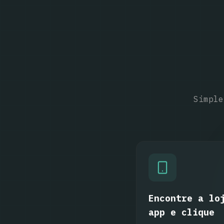
Simple
Encontre a lo
app e clique