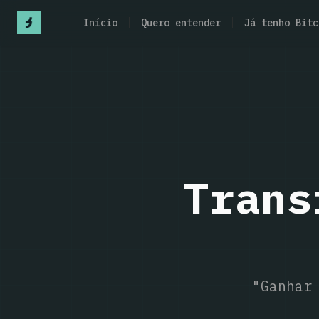
Início
Quero entender
Já tenho Bitc
Trans
"Ganhar